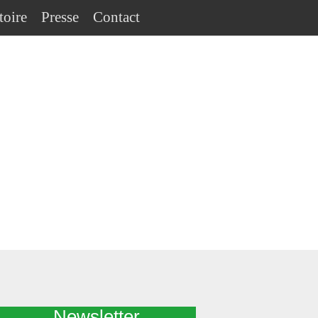
toire
Presse
Contact
Newsletter