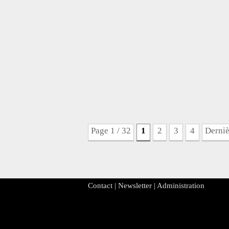
Page 1 / 32
1
2
3
4
Derniè
Contact
|
Newsletter
|
Administration