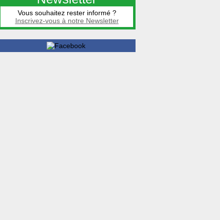
Vous souhaitez rester informé ?
Inscrivez-vous à notre Newsletter