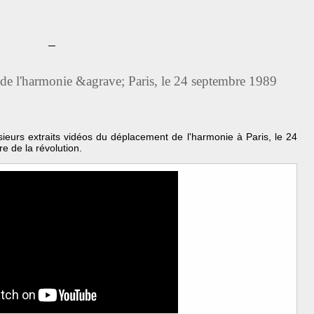
 de l'harmonie &agrave; Paris, le 24 septembre 1989
ieurs extraits vidéos du déplacement de l'harmonie à Paris, le 24
e de la révolution.