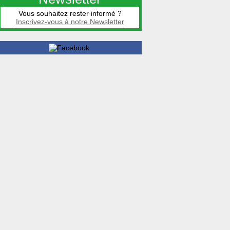
Vous souhaitez rester informé ?
Inscrivez-vous à notre Newsletter