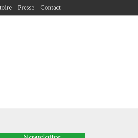
toire
Presse
Contact
Newsletter