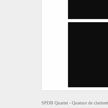
SPDB Quartet - Quatuor de clarinet